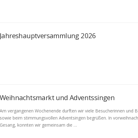
Jahreshauptversammlung 2026
Weihnachtsmarkt und Adventssingen
Am vergangenen Wochenende durften wir viele Besucherinnen und 
sowie beim stimmungsvollen Adventsingen begrüßen. In vorweihnacht
Gesang, konnten wir gemeinsam die …