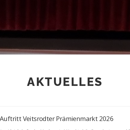
AKTUELLES
Auftritt Veitsrodter Prämienmarkt 2026