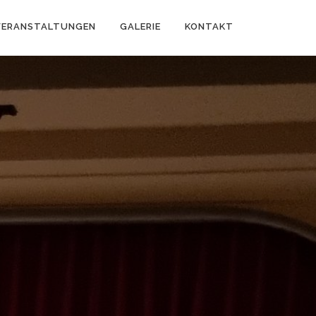
VERANSTALTUNGEN
GALERIE
KONTAKT