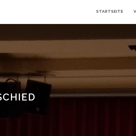
STARTSEITE
SCHIED