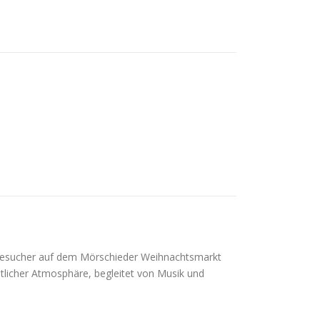
Besucher auf dem Mörschieder Weihnachtsmarkt
licher Atmosphäre, begleitet von Musik und